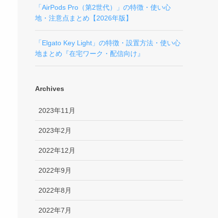
「AirPods Pro（第2世代）」の特徴・使い心
地・注意点まとめ【2026年版】
「Elgato Key Light」の特徴・設置方法・使い心
地まとめ『在宅ワーク・配信向け』
Archives
2023年11月
2023年2月
2022年12月
2022年9月
2022年8月
2022年7月