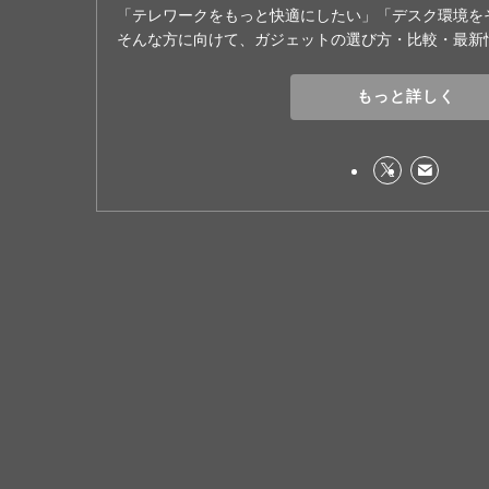
「テレワークをもっと快適にしたい」「デスク環境を
そんな方に向けて、ガジェットの選び方・比較・最新
もっと詳しく