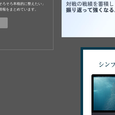
そろそろ本格的に整えたい」
情報をまとめています。