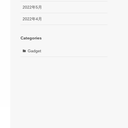
2022年5月
2022年4月
Categories
Gadget