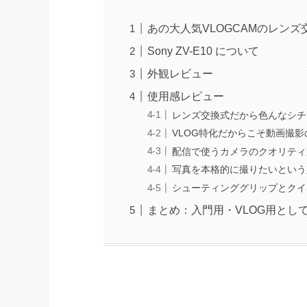
あの大人気VLOGCAMのレンズ交
Sony ZV-E10 について
外観レビュー
使用感レビュー
レンズ交換式だから色んなシチ
VLOG特化だからこそ動画撮
配信で使うカメラのクオリティ
写真を本格的に撮りたいという
シューティンググリップとクイ
まとめ：入門用・VLOG用とし