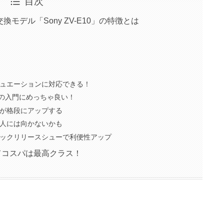
目次
換モデル「Sony ZV-E10」の特徴とは
ュエーションに対応できる！
影の入門にめっちゃ良い！
が格段にアップする
人には向かないかも
ックリリースシューで利便性アップ
てコスパは最高クラス！