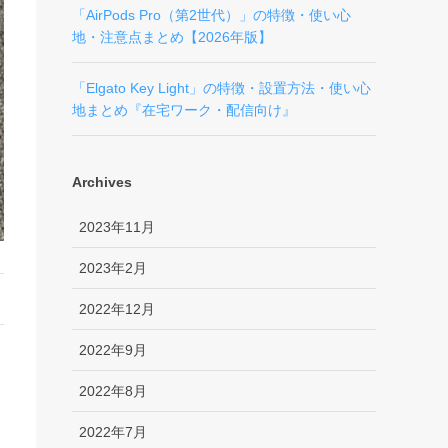
「AirPods Pro（第2世代）」の特徴・使い心
地・注意点まとめ【2026年版】
「Elgato Key Light」の特徴・設置方法・使い心
地まとめ『在宅ワーク・配信向け』
Archives
2023年11月
2023年2月
2022年12月
2022年9月
2022年8月
2022年7月