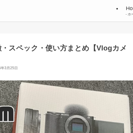
Ho
ホ
の特徴・スペック・使い方まとめ【Vlogカメ
26年3月25日