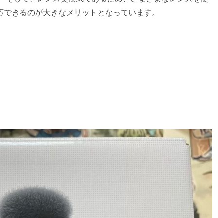
応できるのが大きなメリットとなっています。