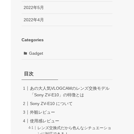
2022年5月
2022年4月
Categories
Gadget
目次
あの大人気VLOGCAMのレンズ交換モデル
「Sony ZV-E10」の特徴とは
Sony ZV-E10 について
外観レビュー
使用感レビュー
レンズ交換式だから色んなシチュエーショ