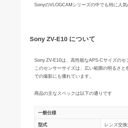
SonyのVLOGCAMシリーズの中でも特に人
Sony ZV-E10 について
Sony ZV-E10は、高性能なAPS-Cサイズ
このセンサーサイズは、広い範囲の明るさと
での撮影にも優れています。
商品の主なスペックは以下の通りです
一般仕様
型式
レンズ交換