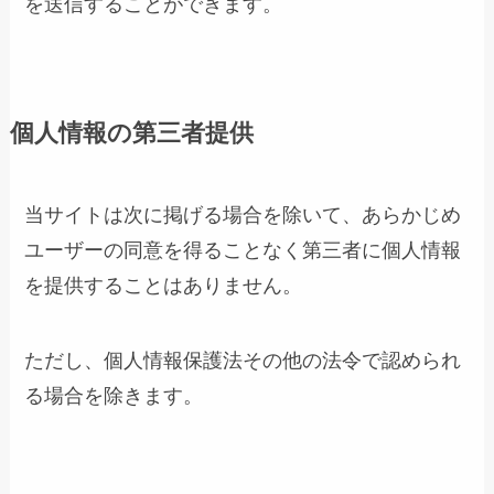
を送信することができます。
個人情報の第三者提供
当サイトは次に掲げる場合を除いて、あらかじめ
ユーザーの同意を得ることなく第三者に個人情報
を提供することはありません。
ただし、個人情報保護法その他の法令で認められ
る場合を除きます。