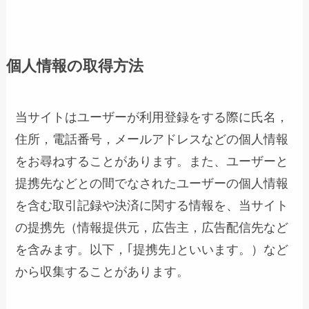
個人情報の取得方法
当サイトはユーザーが利用登録をする際に氏名，
住所，電話番号，メールアドレスなどの個人情報
をお尋ねすることがあります。また、ユーザーと
提携先などとの間でなされたユーザーの個人情報
を含む取引記録や決済に関する情報を、当サイト
の提携先（情報提供元，広告主，広告配信先など
を含みます。以下，｢提携先｣といいます。）など
から収集することがあります。