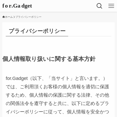
ホーム
プライバシーポリシー
プライバシーポリシー
個人情報取り扱いに関する基本方針
for.Gadget（以下、「当サイト」と言います。）
では、ご利用頂くお客様の個人情報を適切に保護
するため、個人情報の保護に関する法律、その他
の関係法令を遵守すると共に、以下に定めるプラ
イバシーポリシーに従って、個人情報を安全かつ