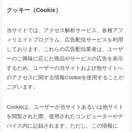
クッキー（Cookie）
当サイトでは、アクセス解析サービス、各種アフ
ィリエイトプログラム、広告配信サービスを利用
しております。これらの広告配信業者は、ユーザ
ーのご興味に応じた商品やサービスの広告を表示
するため、ユーザーの当サイトおよび他サイトへ
のアクセスに関する情報Cookieを使用することが
ございます。
Cookieは、ユーザーが当サイトあるいは他サイト
を閲覧された際、使用されたコンピューターやデ
バイス内に記録されます。ただし、この情報に