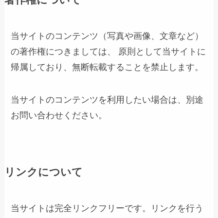
当サイトのコンテンツ（写真や画像、文章など）
の著作権につきましては、 原則として当サイトに
帰属しており、無断転載することを禁止します。
当サイトのコンテンツを利用したい場合は、別途
お問い合わせください。
リンクについて
当サイトは完全リンクフリーです。リンクを行う