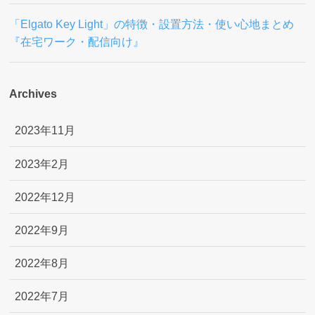
「Elgato Key Light」の特徴・設置方法・使い心地まとめ
『在宅ワーク・配信向け』
Archives
2023年11月
2023年2月
2022年12月
2022年9月
2022年8月
2022年7月