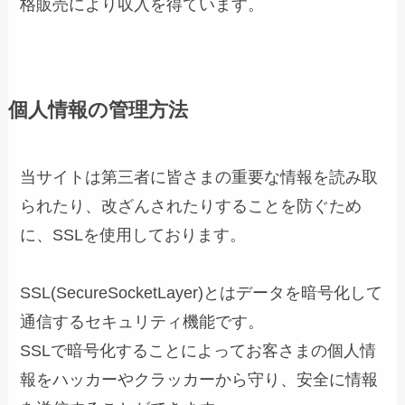
格販売により収入を得ています。
個人情報の管理方法
当サイトは第三者に皆さまの重要な情報を読み取
られたり、改ざんされたりすることを防ぐため
に、SSLを使用しております。
SSL(SecureSocketLayer)とはデータを暗号化して
通信するセキュリティ機能です。
SSLで暗号化することによってお客さまの個人情
報をハッカーやクラッカーから守り、安全に情報