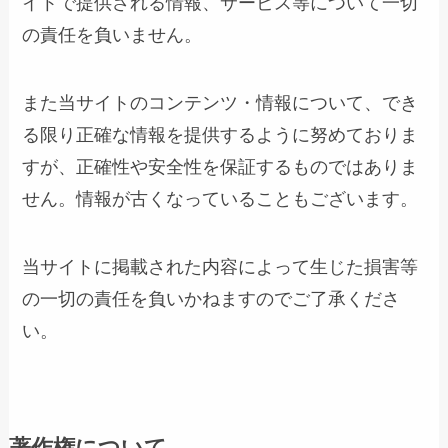
イトで提供される情報、サービス等について一切
の責任を負いません。
また当サイトのコンテンツ・情報について、でき
る限り正確な情報を提供するように努めておりま
すが、正確性や安全性を保証するものではありま
せん。情報が古くなっていることもございます。
当サイトに掲載された内容によって生じた損害等
の一切の責任を負いかねますのでご了承くださ
い。
著作権について