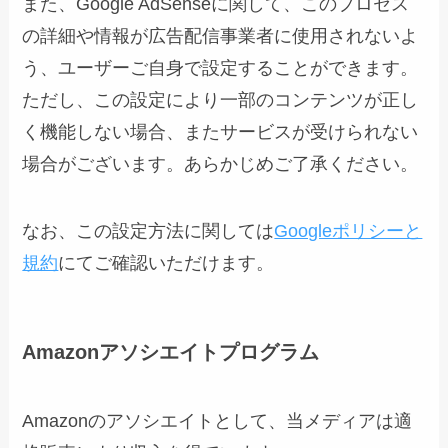
また、Google AdSenseに関して、このプロセス
の詳細や情報が広告配信事業者に使用されないよ
う、ユーザーご自身で設定することができます。
ただし、この設定により一部のコンテンツが正し
く機能しない場合、またサービスが受けられない
場合がございます。あらかじめご了承ください。
なお、この設定方法に関しては
Googleポリシーと
規約
にてご確認いただけます。
Amazonアソシエイトプログラム
Amazonのアソシエイトとして、当メディアは適