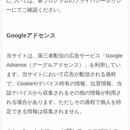
については、各プログラムのプライバシーポリシ
ーにてご確認ください。
Googleアドセンス
当サイトは、第三者配信の広告サービス「Google
Adsense（グーグルアドセンス）」を利用してい
ます。当サイトにおいて広告が配信される過程
で、Cookieやデバイス特有の情報、位置情報、当
該デバイスから収集されるその他の情報が利用さ
れる場合があります。ただしその過程で個人を特
定できる情報は収集されません。