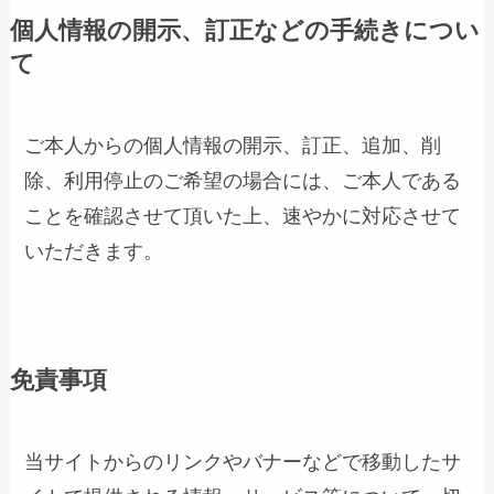
個人情報の開示、訂正などの手続きについ
て
ご本人からの個人情報の開示、訂正、追加、削
除、利用停止のご希望の場合には、ご本人である
ことを確認させて頂いた上、速やかに対応させて
いただきます。
免責事項
当サイトからのリンクやバナーなどで移動したサ