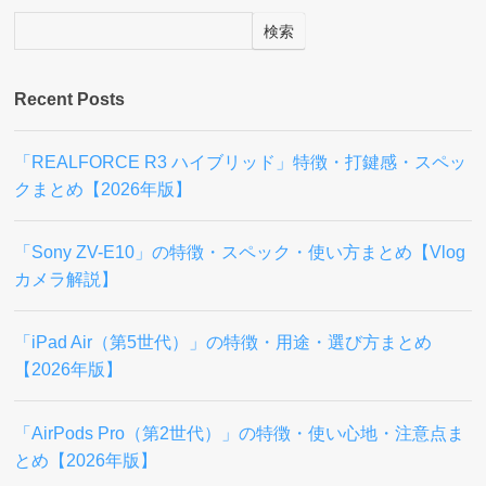
検索
Recent Posts
「REALFORCE R3 ハイブリッド」特徴・打鍵感・スペッ
クまとめ【2026年版】
「Sony ZV-E10」の特徴・スペック・使い方まとめ【Vlog
カメラ解説】
「iPad Air（第5世代）」の特徴・用途・選び方まとめ
【2026年版】
「AirPods Pro（第2世代）」の特徴・使い心地・注意点ま
とめ【2026年版】