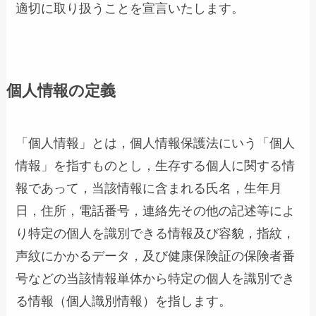
適切に取り扱うことを宣言いたします。
個人情報の定義
「個人情報」とは，個人情報保護法にいう「個人
情報」を指すものとし，生存する個人に関する情
報であって，当該情報に含まれる氏名，生年月
日，住所，電話番号，連絡先その他の記述等によ
り特定の個人を識別できる情報及び容貌，指紋，
声紋にかかるデータ，及び健康保険証の保険者番
号などの当該情報単体から特定の個人を識別でき
る情報（個人識別情報）を指します。