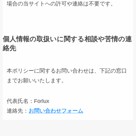
場合の当サイトへの許可や連絡は不要です。
個人情報の取扱いに関する相談や苦情の連
絡先
本ポリシーに関するお問い合わせは、下記の窓口
までお願いいたします。
代表氏名：Forlux
連絡先：
お問い合わせフォーム