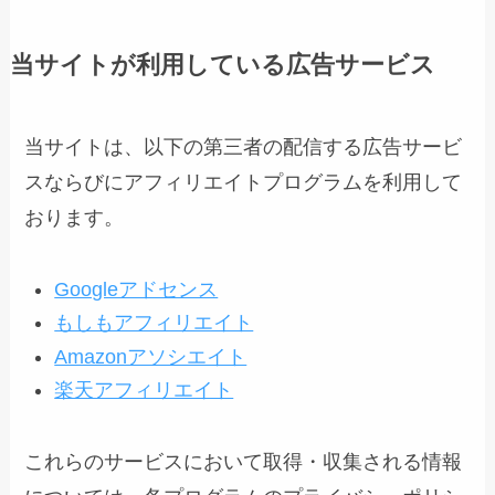
当サイトが利用している広告サービス
当サイトは、以下の第三者の配信する広告サービ
スならびにアフィリエイトプログラムを利用して
おります。
Googleアドセンス
もしもアフィリエイト
Amazonアソシエイト
楽天アフィリエイト
これらのサービスにおいて取得・収集される情報