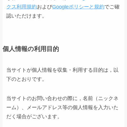
クス利用規約
および
Googleポリシーと規約
でご確
認いただけます。
個人情報の利用目的
当サイトが個人情報を収集・利用する目的は，以
下のとおりです。
当サイトのお問い合わせの際に，名前（ニックネ
ーム）、メールアドレス等の個人情報を入力いた
だく場合がございます。