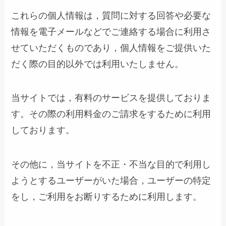
これらの個人情報は，質問に対する回答や必要な
情報を電子メールなどでご連絡する場合に利用さ
せていただくものであり，個人情報をご提供いた
だく際の目的以外では利用いたしません。
当サイトでは，有料のサービスを提供しておりま
す。その際の利用料金のご請求をするために利用
しております。
その他に，当サイトを不正・不当な目的で利用し
ようとするユーザーがいた場合，ユーザーの特定
をし，ご利用をお断りするために利用します。