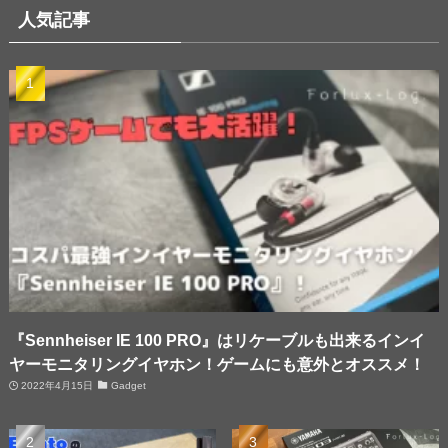
人気記事
『Sennheiser IE 100 PRO』はリケーブルも出来るインイ
ヤーモニタリングイヤホン！ゲームにも意外とオススメ！
2022年4月15日
Gadget