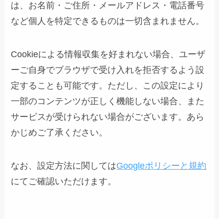
は、お名前・ご住所・メールアドレス・電話番号
など個人を特定できるものは一切含まれません。
Cookieによる情報収集を好まれない場合、ユーザ
ーご自身でブラウザで受け入れを拒否するよう設
定することも可能です。ただし、この設定により
一部のコンテンツが正しく機能しない場合、また
サービスが受けられない場合がございます。あら
かじめご了承ください。
なお、設定方法に関しては
Googleポリシーと規約
にてご確認いただけます。