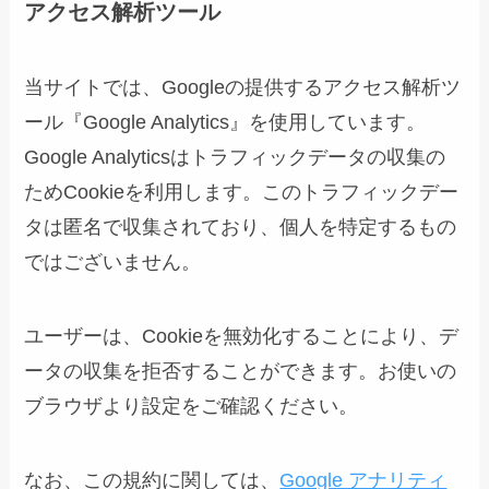
アクセス解析ツール
当サイトでは、Googleの提供するアクセス解析ツ
ール『Google Analytics』を使用しています。
Google Analyticsはトラフィックデータの収集の
ためCookieを利用します。このトラフィックデー
タは匿名で収集されており、個人を特定するもの
ではございません。
ユーザーは、Cookieを無効化することにより、デ
ータの収集を拒否することができます。お使いの
ブラウザより設定をご確認ください。
なお、この規約に関しては、
Google アナリティ