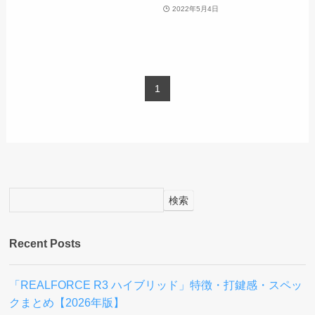
2022年5月4日
1
検索
Recent Posts
「REALFORCE R3 ハイブリッド」特徴・打鍵感・スペッ
クまとめ【2026年版】