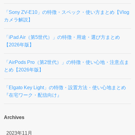
「Sony ZV-E10」の特徴・スペック・使い方まとめ【Vlog
カメラ解説】
「iPad Air（第5世代）」の特徴・用途・選び方まとめ
【2026年版】
「AirPods Pro（第2世代）」の特徴・使い心地・注意点ま
とめ【2026年版】
「Elgato Key Light」の特徴・設置方法・使い心地まとめ
『在宅ワーク・配信向け』
Archives
2023年11月