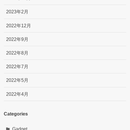
2023年2月
2022年12月
2022年9月
2022年8月
2022年7月
2022年5月
2022年4月
Categories
Gadget