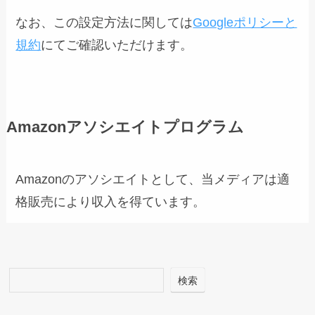
なお、この設定方法に関しては
Googleポリシーと
規約
にてご確認いただけます。
Amazonアソシエイトプログラム
Amazonのアソシエイトとして、当メディアは適
格販売により収入を得ています。
検索