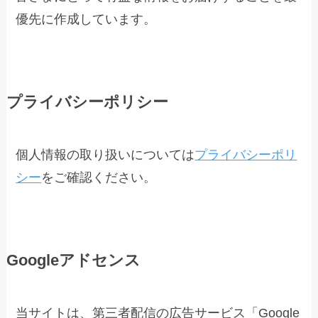
優先に作成しています。
プライバシーポリシー
個人情報の取り扱いについては
プライバシーポリ
シー
をご確認ください。
Googleアドセンス
当サイトは、第三者配信の広告サービス「Google