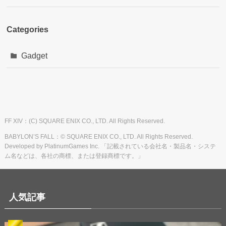
Categories
Gadget
FF XIV：(C) SQUARE ENIX CO., LTD. All Rights Reserved.
BABYLON’S FALL：© SQUARE ENIX CO., LTD. All Rights Reserved.
Developed by PlatinumGames Inc. 「記載されている会社名・製品名・システ
ム名などは、各社の商標、または登録商標です。」
人気記事