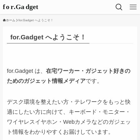
ホーム
for.Gadget へようこそ！
for.Gadget へようこそ！
for.Gadget は、
在宅ワーカー・ガジェット好きの
ためのガジェット情報メディア
です。
デスク環境を整えたい方・テレワークをもっと快
適にしたい方に向けて、キーボード・モニター・
ワイヤレスイヤホン・Webカメラなどのガジェッ
ト情報をわかりやすくお届けしています。