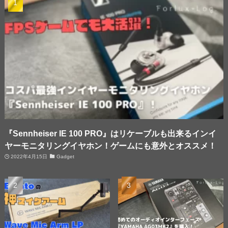
『Sennheiser IE 100 PRO』はリケーブルも出来るインイ
ヤーモニタリングイヤホン！ゲームにも意外とオススメ！
2022年4月15日
Gadget