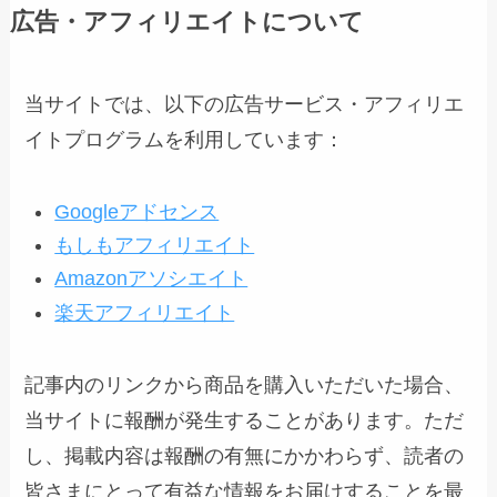
広告・アフィリエイトについて
当サイトでは、以下の広告サービス・アフィリエ
イトプログラムを利用しています：
Googleアドセンス
もしもアフィリエイト
Amazonアソシエイト
楽天アフィリエイト
記事内のリンクから商品を購入いただいた場合、
当サイトに報酬が発生することがあります。ただ
し、掲載内容は報酬の有無にかかわらず、読者の
皆さまにとって有益な情報をお届けすることを最