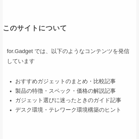
このサイトについて
for.Gadget では、以下のようなコンテンツを発信
しています
おすすめガジェットのまとめ・比較記事
製品の特徴・スペック・価格の解説記事
ガジェット選びに迷ったときのガイド記事
デスク環境・テレワーク環境構築のヒント