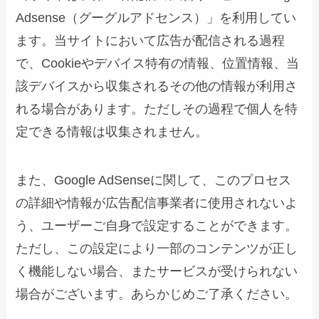
Adsense（グーグルアドセンス）」を利用してい
ます。当サイトにおいて広告が配信される過程
で、Cookieやデバイス特有の情報、位置情報、当
該デバイスから収集されるその他の情報が利用さ
れる場合があります。ただしその過程で個人を特
定できる情報は収集されません。
また、Google AdSenseに関して、このプロセス
の詳細や情報が広告配信事業者に使用されないよ
う、ユーザーご自身で設定することができます。
ただし、この設定により一部のコンテンツが正し
く機能しない場合、またサービスが受けられない
場合がございます。あらかじめご了承ください。