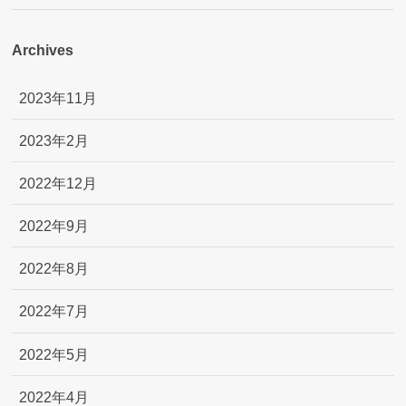
Archives
2023年11月
2023年2月
2022年12月
2022年9月
2022年8月
2022年7月
2022年5月
2022年4月