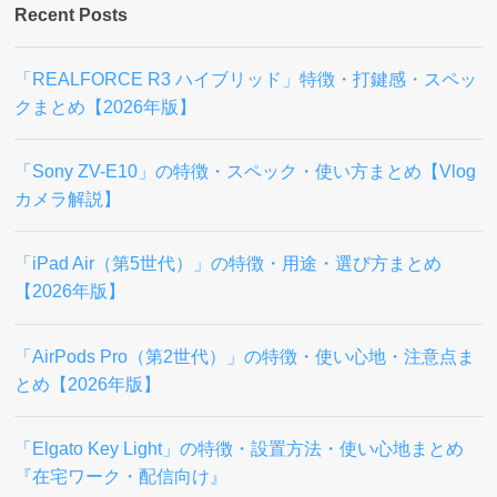
Recent Posts
「REALFORCE R3 ハイブリッド」特徴・打鍵感・スペッ
クまとめ【2026年版】
「Sony ZV-E10」の特徴・スペック・使い方まとめ【Vlog
カメラ解説】
「iPad Air（第5世代）」の特徴・用途・選び方まとめ
【2026年版】
「AirPods Pro（第2世代）」の特徴・使い心地・注意点ま
とめ【2026年版】
「Elgato Key Light」の特徴・設置方法・使い心地まとめ
『在宅ワーク・配信向け』