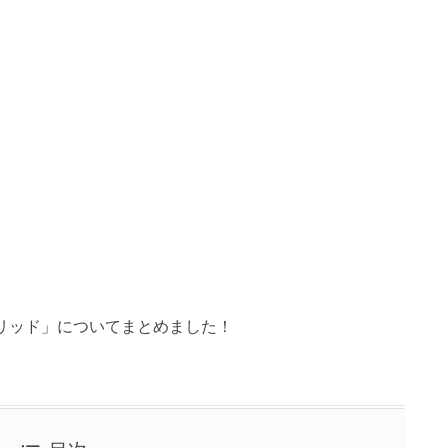
イブリッド」についてまとめました！