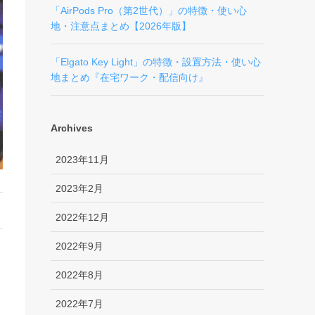
「AirPods Pro（第2世代）」の特徴・使い心
地・注意点まとめ【2026年版】
「Elgato Key Light」の特徴・設置方法・使い心
地まとめ『在宅ワーク・配信向け』
Archives
2023年11月
2023年2月
2022年12月
2022年9月
2022年8月
2022年7月