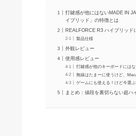
打鍵感が他にはないMADE IN J
イブリッド」の特徴とは
REALFORCE R3 ハイブリッ
製品仕様
外観レビュー
使用感レビュー
打鍵感が他のキーボードにはな
無線はたまーに使うけど、Mac/Wi
ゲームにも使える！けど今選ぶ
まとめ：値段を裏切らない超ハ