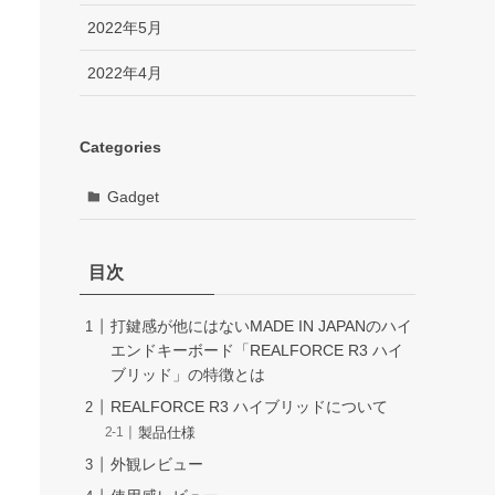
2022年5月
2022年4月
Categories
Gadget
目次
打鍵感が他にはないMADE IN JAPANのハイ
エンドキーボード「REALFORCE R3 ハイ
ブリッド」の特徴とは
REALFORCE R3 ハイブリッドについて
製品仕様
外観レビュー