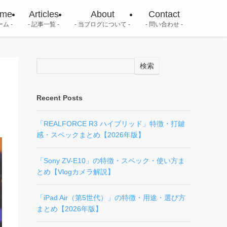
me
Articles
About
Contact
ーム
記事一覧
当ブログについて
問い合わせ
検索
Recent Posts
「REALFORCE R3 ハイブリッド」特徴・打鍵
感・スペックまとめ【2026年版】
「Sony ZV-E10」の特徴・スペック・使い方ま
とめ【Vlogカメラ解説】
「iPad Air（第5世代）」の特徴・用途・選び方
まとめ【2026年版】