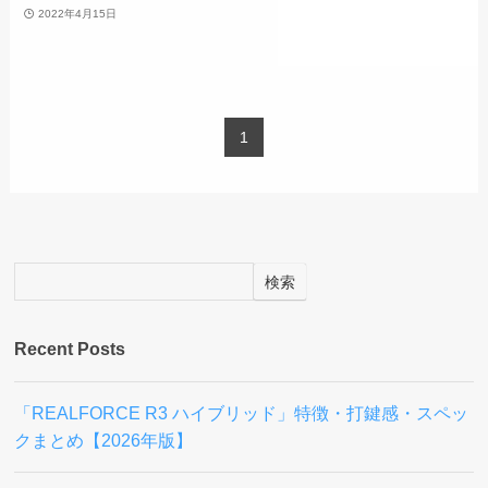
2022年4月15日
1
検索
Recent Posts
「REALFORCE R3 ハイブリッド」特徴・打鍵感・スペッ
クまとめ【2026年版】