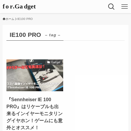
ホーム
IE100 PRO
IE100 PRO
– tag –
Gadget
『Sennheiser IE 100
PRO』はリケーブルも出
来るインイヤーモニタリン
グイヤホン！ゲームにも意
外とオススメ！