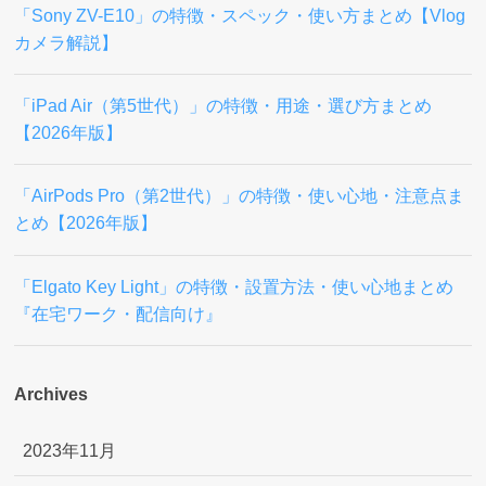
「Sony ZV-E10」の特徴・スペック・使い方まとめ【Vlog
カメラ解説】
「iPad Air（第5世代）」の特徴・用途・選び方まとめ
【2026年版】
「AirPods Pro（第2世代）」の特徴・使い心地・注意点ま
とめ【2026年版】
「Elgato Key Light」の特徴・設置方法・使い心地まとめ
『在宅ワーク・配信向け』
Archives
2023年11月