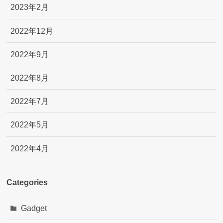
2023年2月
2022年12月
2022年9月
2022年8月
2022年7月
2022年5月
2022年4月
Categories
Gadget