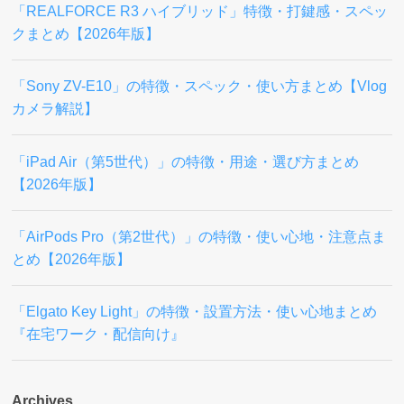
「REALFORCE R3 ハイブリッド」特徴・打鍵感・スペッ
クまとめ【2026年版】
「Sony ZV-E10」の特徴・スペック・使い方まとめ【Vlog
カメラ解説】
「iPad Air（第5世代）」の特徴・用途・選び方まとめ
【2026年版】
「AirPods Pro（第2世代）」の特徴・使い心地・注意点ま
とめ【2026年版】
「Elgato Key Light」の特徴・設置方法・使い心地まとめ
『在宅ワーク・配信向け』
Archives