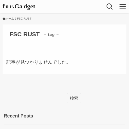
ホーム
FSC RUST
FSC RUST
– tag –
記事が見つかりませんでした。
検索
Recent Posts