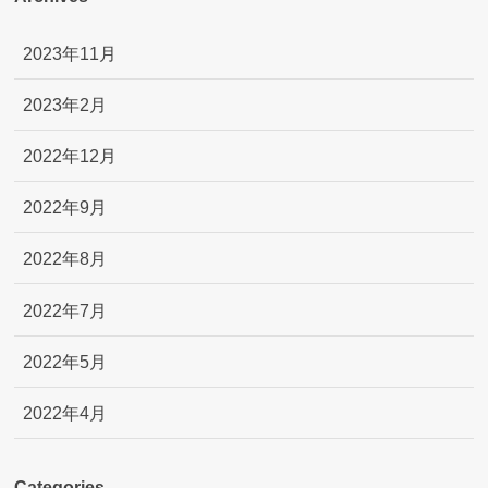
2023年11月
2023年2月
2022年12月
2022年9月
2022年8月
2022年7月
2022年5月
2022年4月
Categories