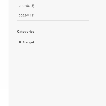
2022年5月
2022年4月
Categories
Gadget