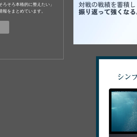
そろそろ本格的に整えたい」
情報をまとめています。