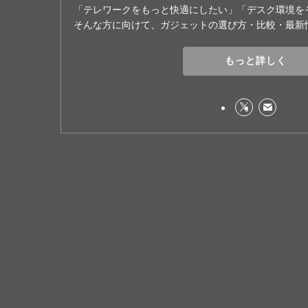
「テレワークをもっと快適にしたい」「デスク環境を
そんな方に向けて、ガジェットの選び方・比較・最新
もっと詳しく