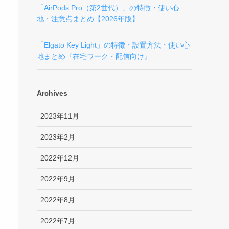
「AirPods Pro（第2世代）」の特徴・使い心
地・注意点まとめ【2026年版】
「Elgato Key Light」の特徴・設置方法・使い心
地まとめ『在宅ワーク・配信向け』
Archives
2023年11月
2023年2月
2022年12月
2022年9月
2022年8月
2022年7月