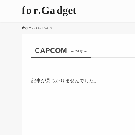
ホーム
CAPCOM
CAPCOM
– tag –
記事が見つかりませんでした。