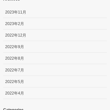
2023年11月
2023年2月
2022年12月
2022年9月
2022年8月
2022年7月
2022年5月
2022年4月
Categories