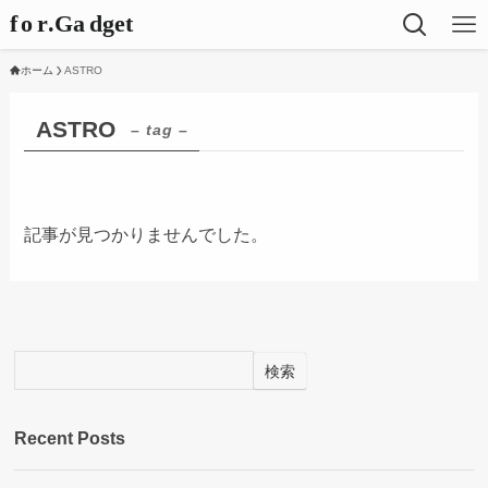
ホーム
ASTRO
ASTRO
– tag –
記事が見つかりませんでした。
検索
Recent Posts