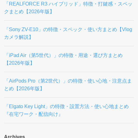
「REALFORCE R3 ハイブリッド」特徴・打鍵感・スペッ
クまとめ【2026年版】
「Sony ZV-E10」の特徴・スペック・使い方まとめ【Vlog
カメラ解説】
「iPad Air（第5世代）」の特徴・用途・選び方まとめ
【2026年版】
「AirPods Pro（第2世代）」の特徴・使い心地・注意点ま
とめ【2026年版】
「Elgato Key Light」の特徴・設置方法・使い心地まとめ
『在宅ワーク・配信向け』
Archives