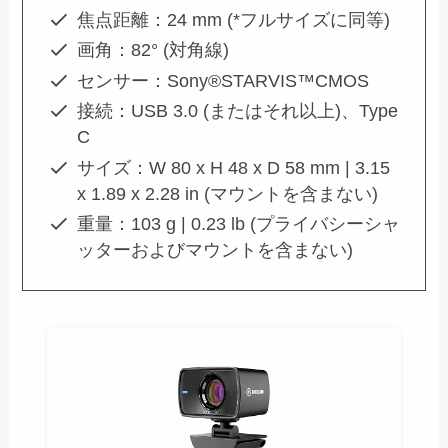
焦点距離：24 mm (*フルサイズに同等)
画角：82° (対角線)
センサー：Sony®STARVIS™CMOS
接続：USB 3.0 (またはそれ以上)、Type
C
サイズ：W 80 x H 48 x D 58 mm | 3.15
x 1.89 x 2.28 in (マウントを含まない)
重量：103 g | 0.23 lb (プライバシーシャ
ッターおよびマウントを含まない)