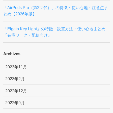
「AirPods Pro（第2世代）」の特徴・使い心地・注意点ま
とめ【2026年版】
「Elgato Key Light」の特徴・設置方法・使い心地まとめ
『在宅ワーク・配信向け』
Archives
2023年11月
2023年2月
2022年12月
2022年9月