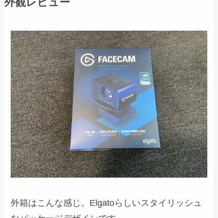
外観レビュー
外箱はこんな感じ。Elgatoらしいスタイリッシュ