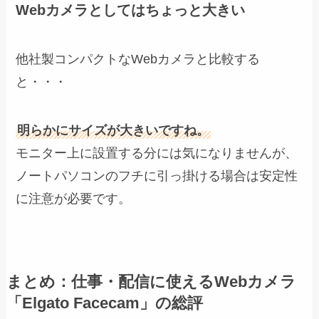
Webカメラとしてはちょっと大きい
他社製コンパクトなWebカメラと比較する
と・・・
明らかにサイズが大きいですね。
モニター上に設置する分には気になりませんが、
ノートパソコンのフチに引っ掛ける場合は安定性
に注意が必要です。
まとめ：仕事・配信に使えるWebカメラ
「Elgato Facecam」の総評