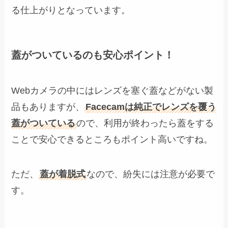
る仕上がりとなっています。
蓋がついているのも安心ポイント！
Webカメラの中にはレンズを塞ぐ蓋などがない製
品もありますが、
Facecamは純正でレンズを覆う
蓋がついている
ので、利用が終わったら蓋をする
ことで安心できるところもポイント高いですね。
ただ、
蓋が着脱式
なので、紛失には注意が必要で
す。