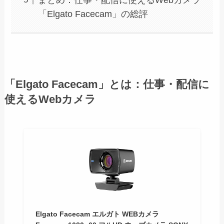
まとめ：仕事・配信に使えるWebカメラ
「Elgato Facecam」の総評
「Elgato Facecam」とは：仕事・配信に
使えるWebカメラ
Elgato Facecam エルガト WEBカメラ