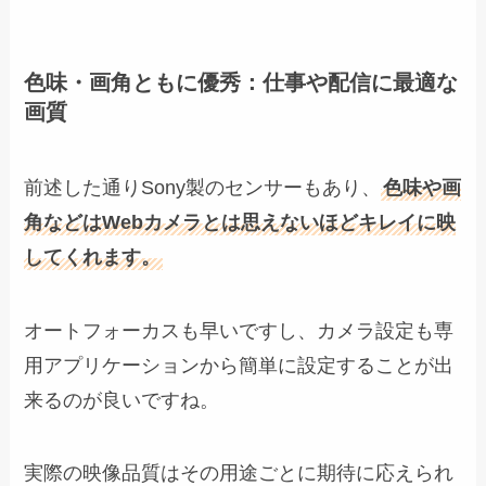
色味・画角ともに優秀：仕事や配信に最適な
画質
前述した通りSony製のセンサーもあり、
色味や画
角などはWebカメラとは思えないほどキレイに映
してくれます。
オートフォーカスも早いですし、カメラ設定も専
用アプリケーションから簡単に設定することが出
来るのが良いですね。
実際の映像品質はその用途ごとに期待に応えられ