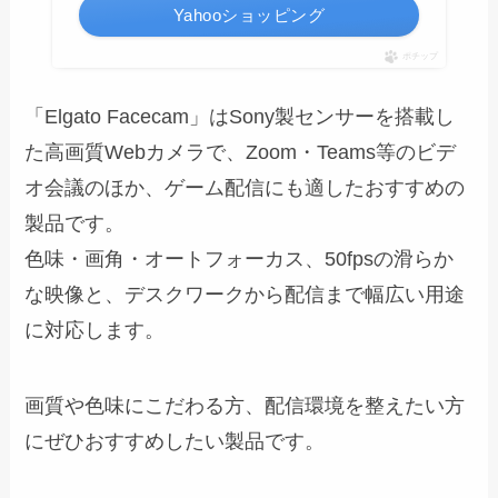
Yahooショッピング
ポチップ
「Elgato Facecam」はSony製センサーを搭載し
た高画質Webカメラで、Zoom・Teams等のビデ
オ会議のほか、ゲーム配信にも適したおすすめの
製品です。
色味・画角・オートフォーカス、50fpsの滑らか
な映像と、デスクワークから配信まで幅広い用途
に対応します。
画質や色味にこだわる方、配信環境を整えたい方
にぜひおすすめしたい製品です。