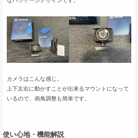
なパッケージデザインです。
カメラはこんな感じ。
上下左右に動かすことが出来るマウントになって
いるので、画角調整も簡単です。
使い心地・機能解説