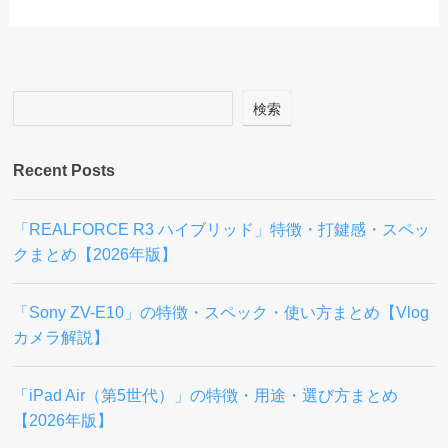
検索
Recent Posts
「REALFORCE R3 ハイブリッド」特徴・打鍵感・スペッ
クまとめ【2026年版】
「Sony ZV-E10」の特徴・スペック・使い方まとめ【Vlog
カメラ解説】
「iPad Air（第5世代）」の特徴・用途・選び方まとめ
【2026年版】