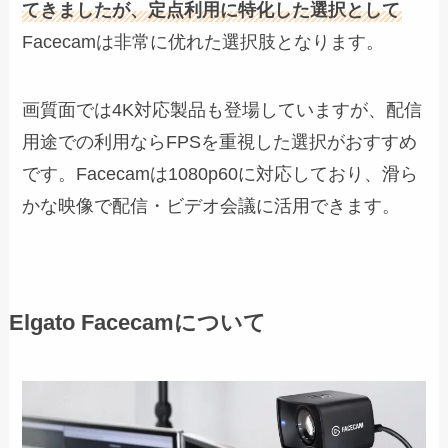
てきましたが、定点利用に特化した選択として
Facecamは非常に优れた選択肢となります。
画質面では4K対応製品も登場していますが、配信
用途での利用ならFPSを重視した選択がおすすめ
です。Facecamは1080p60に対応しており、滑ら
かな映像で配信・ビデオ会議に活用できます。
Elgato Facecamについて