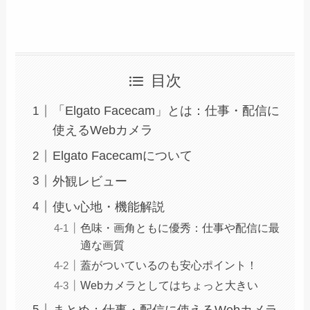
目次
「Elgato Facecam」とは：仕事・配信に
使えるWebカメラ
Elgato Facecamについて
外観レビュー
使い心地・機能解説
色味・画角ともに優秀：仕事や配信に最
適な画質
蓋がついているのも安心ポイント！
Webカメラとしてはちょっと大きい