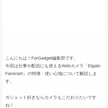
こんにちは！ForGadget編集部です。
今回は仕事や配信にも使えるWebカメラ「Elgato
Facecam」の特徴・使い心地について解説しま
す。
ガジェット好きならカメラもこだわりたいです
ね！