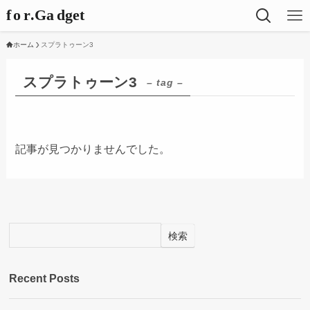
ホーム
スプラトゥーン3
スプラトゥーン3
– tag –
記事が見つかりませんでした。
検索
Recent Posts