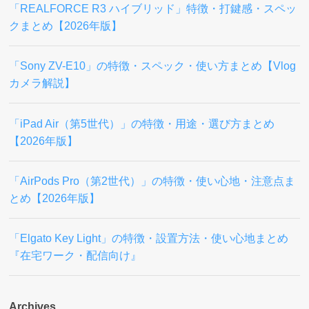
「REALFORCE R3 ハイブリッド」特徴・打鍵感・スペッ
クまとめ【2026年版】
「Sony ZV-E10」の特徴・スペック・使い方まとめ【Vlog
カメラ解説】
「iPad Air（第5世代）」の特徴・用途・選び方まとめ
【2026年版】
「AirPods Pro（第2世代）」の特徴・使い心地・注意点ま
とめ【2026年版】
「Elgato Key Light」の特徴・設置方法・使い心地まとめ
『在宅ワーク・配信向け』
Archives