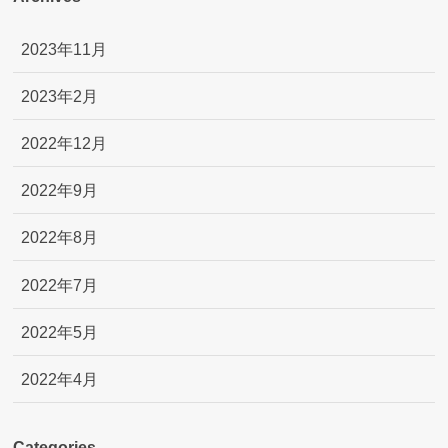
2023年11月
2023年2月
2022年12月
2022年9月
2022年8月
2022年7月
2022年5月
2022年4月
Categories